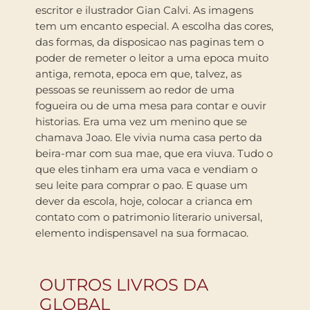
escritor e ilustrador Gian Calvi. As imagens
tem um encanto especial. A escolha das cores,
das formas, da disposicao nas paginas tem o
poder de remeter o leitor a uma epoca muito
antiga, remota, epoca em que, talvez, as
pessoas se reunissem ao redor de uma
fogueira ou de uma mesa para contar e ouvir
historias. Era uma vez um menino que se
chamava Joao. Ele vivia numa casa perto da
beira-mar com sua mae, que era viuva. Tudo o
que eles tinham era uma vaca e vendiam o
seu leite para comprar o pao. E quase um
dever da escola, hoje, colocar a crianca em
contato com o patrimonio literario universal,
elemento indispensavel na sua formacao.
OUTROS LIVROS DA
GLOBAL