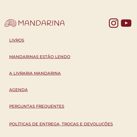
Yo
LIVROS
MANDARINAS ESTÃO LENDO
A LIVRARIA MANDARINA
AGENDA
PERGUNTAS FREQUENTES
POLÍTICAS DE ENTREGA, TROCAS E DEVOLUÇÕES