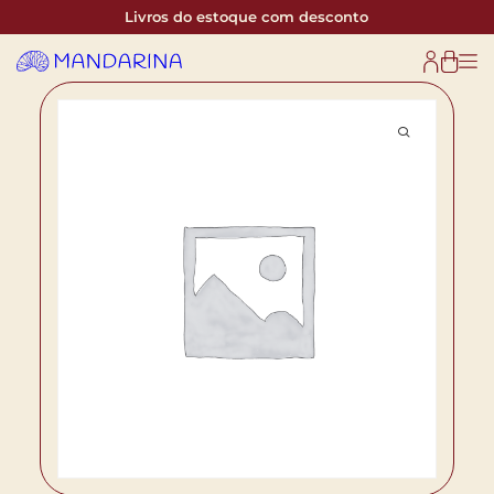
Livros do estoque com desconto