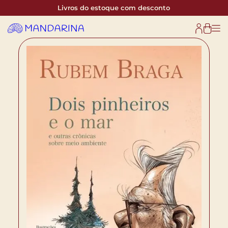
Livros do estoque com desconto