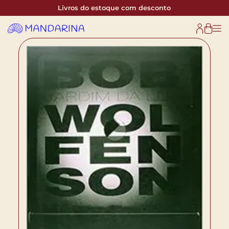
Livros do estoque com desconto