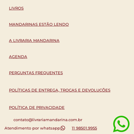
LIVROS
MANDARINAS ESTÃO LENDO
A LIVRARIA MANDARINA
AGENDA
PERGUNTAS FREQUENTES
POLÍTICAS DE ENTREGA, TROCAS E DEVOLUÇÕES
POLÍTICA DE PRIVACIDADE
contato@livrariamandarina.com.br
Atendimento por whatsapp
11 98501.9955