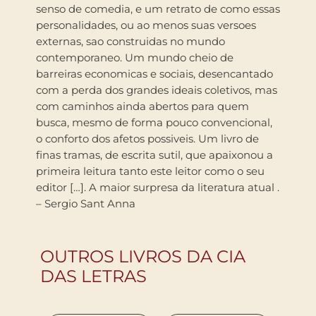
senso de comedia, e um retrato de como essas
personalidades, ou ao menos suas versoes
externas, sao construidas no mundo
contemporaneo. Um mundo cheio de
barreiras economicas e sociais, desencantado
com a perda dos grandes ideais coletivos, mas
com caminhos ainda abertos para quem
busca, mesmo de forma pouco convencional,
o conforto dos afetos possiveis. Um livro de
finas tramas, de escrita sutil, que apaixonou a
primeira leitura tanto este leitor como o seu
editor […]. A maior surpresa da literatura atual .
– Sergio Sant Anna
OUTROS LIVROS DA CIA
DAS LETRAS