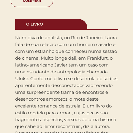
COMPRAR
O LIVRO
Num diva de analista, no Rio de Janeiro, Laura
fala de sua relacao com um homem casado e
com um estranho que conheceu numa sessao
de cinema. Muito longe dali, em Frankfurt, o
latino-americano Javier tem um caso com
uma estudante de antropologia chamada
Ulrike. Conforme o livro se desenrola episodios
aparentemente desconectados vao tecendo
uma surpreendente trama de encontros e
desencontros amorosos, o mote deste
excelente romance de estreia. E um livro do
estilo modelo para armar , cujas pecas sao
fragmentos, aspectos, versoes de uma historia
que cabe ao leitor reconstruir , diz a autora.