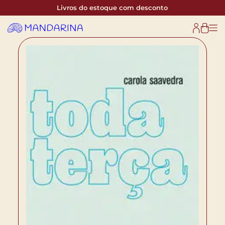
Livros do estoque com desconto