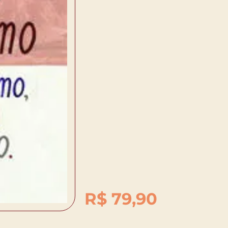
R$
79,90