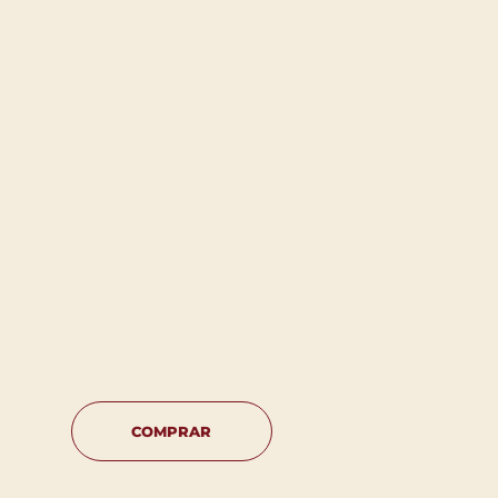
COMPRAR