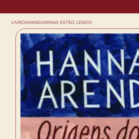
LIVROS
MANDARINAS ESTÃO LENDO