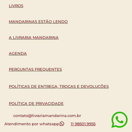
LIVROS
MANDARINAS ESTÃO LENDO
A LIVRARIA MANDARINA
AGENDA
PERGUNTAS FREQUENTES
POLÍTICAS DE ENTREGA, TROCAS E DEVOLUÇÕES
POLÍTICA DE PRIVACIDADE
contato@livrariamandarina.com.br
Atendimento por whatsapp
11 98501.9955