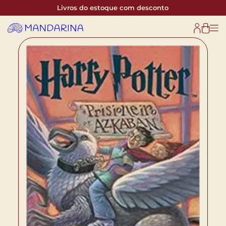
Livros do estoque com desconto