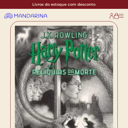
Livros do estoque com desconto