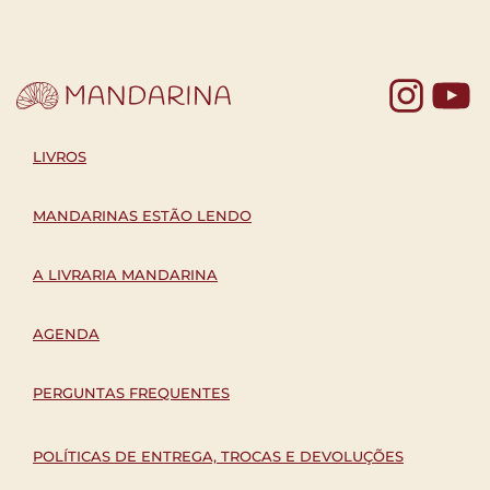
Yo
LIVROS
MANDARINAS ESTÃO LENDO
A LIVRARIA MANDARINA
AGENDA
PERGUNTAS FREQUENTES
POLÍTICAS DE ENTREGA, TROCAS E DEVOLUÇÕES