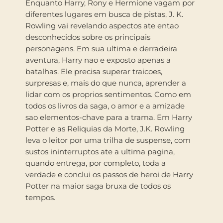
Enquanto Harry, Rony e Hermione vagam por
diferentes lugares em busca de pistas, J. K.
Rowling vai revelando aspectos ate entao
desconhecidos sobre os principais
personagens. Em sua ultima e derradeira
aventura, Harry nao e exposto apenas a
batalhas. Ele precisa superar traicoes,
surpresas e, mais do que nunca, aprender a
lidar com os proprios sentimentos. Como em
todos os livros da saga, o amor e a amizade
sao elementos-chave para a trama. Em Harry
Potter e as Reliquias da Morte, J.K. Rowling
leva o leitor por uma trilha de suspense, com
sustos ininterruptos ate a ultima pagina,
quando entrega, por completo, toda a
verdade e conclui os passos de heroi de Harry
Potter na maior saga bruxa de todos os
tempos.