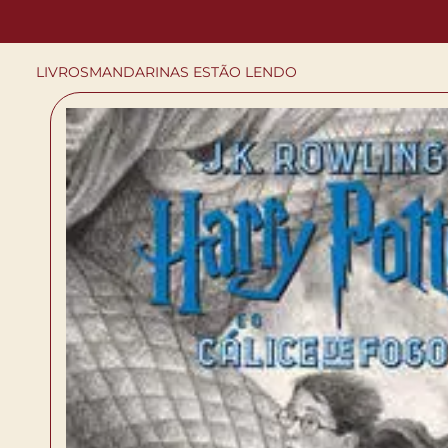
LIVROS
MANDARINAS ESTÃO LENDO