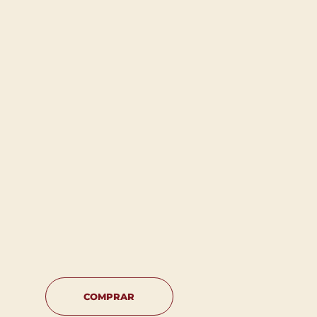
COMPRAR