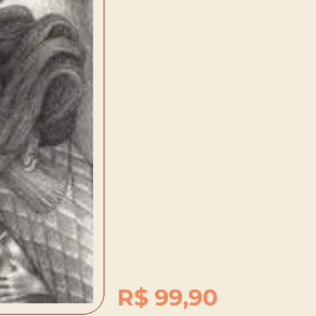
R$
99,90