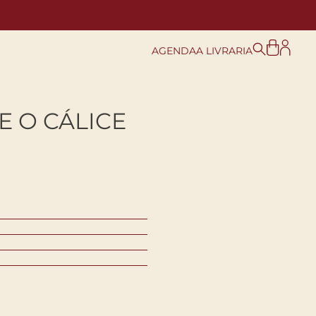
AGENDA
A LIVRARIA
E O CÁLICE