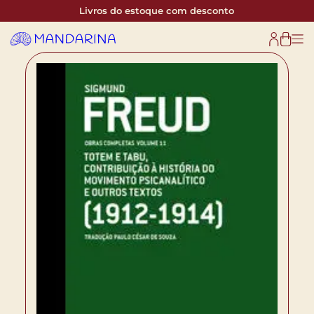
Livros do estoque com desconto