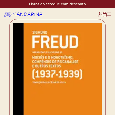
Livros do estoque com desconto