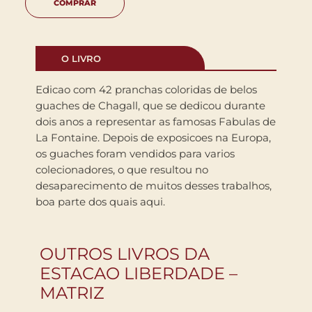
COMPRAR
O LIVRO
Edicao com 42 pranchas coloridas de belos
guaches de Chagall, que se dedicou durante
dois anos a representar as famosas Fabulas de
La Fontaine. Depois de exposicoes na Europa,
os guaches foram vendidos para varios
colecionadores, o que resultou no
desaparecimento de muitos desses trabalhos,
boa parte dos quais aqui.
OUTROS LIVROS DA
ESTACAO LIBERDADE –
MATRIZ