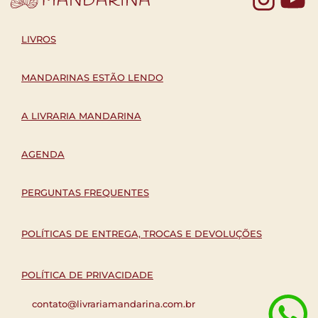
LIVROS
MANDARINAS ESTÃO LENDO
A LIVRARIA MANDARINA
AGENDA
PERGUNTAS FREQUENTES
POLÍTICAS DE ENTREGA, TROCAS E DEVOLUÇÕES
POLÍTICA DE PRIVACIDADE
contato@livrariamandarina.com.br