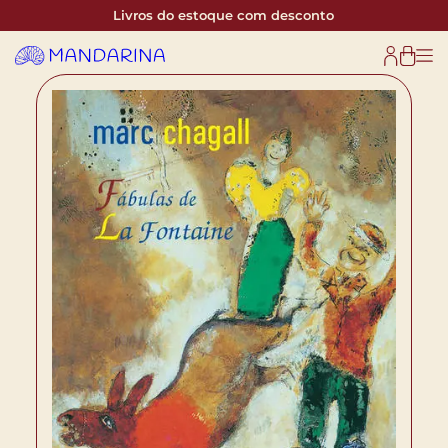
Livros do estoque com desconto