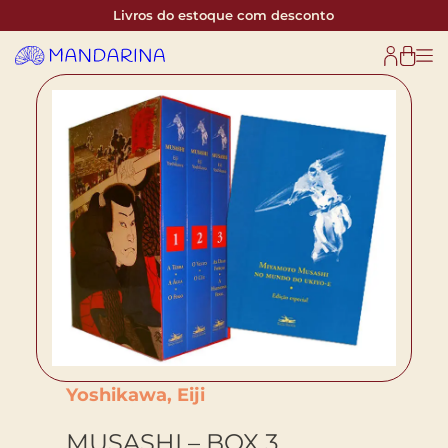
Livros do estoque com desconto
Yoshikawa, Eiji
MUSASHI – BOX 3