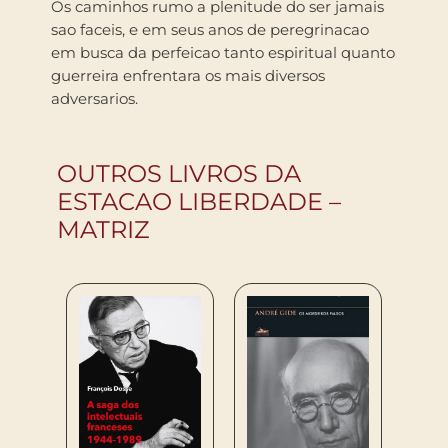
Os caminhos rumo a plenitude do ser jamais
sao faceis, e em seus anos de peregrinacao
em busca da perfeicao tanto espiritual quanto
guerreira enfrentara os mais diversos
adversarios.
OUTROS LIVROS DA
ESTACAO LIBERDADE –
MATRIZ