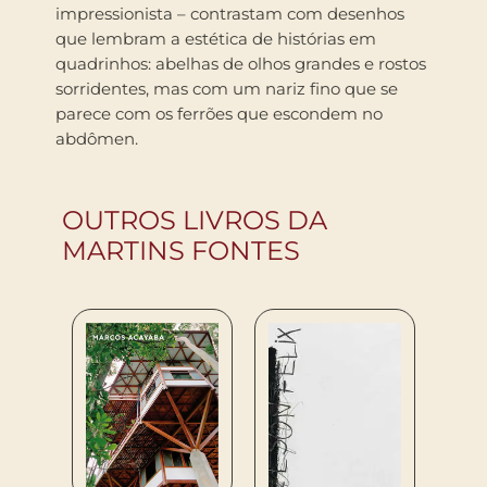
impressionista – contrastam com desenhos
que lembram a estética de histórias em
quadrinhos: abelhas de olhos grandes e rostos
sorridentes, mas com um nariz fino que se
parece com os ferrões que escondem no
abdômen.
OUTROS LIVROS DA
MARTINS FONTES