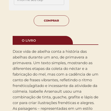
COMPRAR
O LIVRO
Doce vida de abelha conta a história das
abelhas durante um ano, de primavera a
primavera. Um texto simples, mostrando as
diferentes etapas da coleta do néctar e a
fabricação do mel, mas com a cadência de um
canto de frases vibrantes, refletindo o ritmo
frenético/agitado e incessante da atividade da
colmeia. Isabelle Arsenault usou uma
combinação de tinta, guache, grafite e lápis de
cor para criar ilustrações frenéticas e alegres.
As paisagens – representadas em um estilo