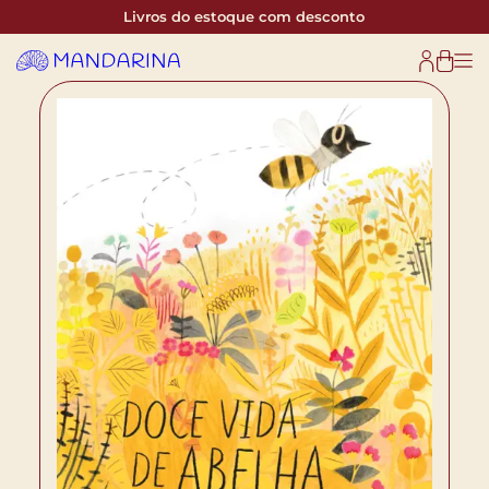
Livros do estoque com desconto