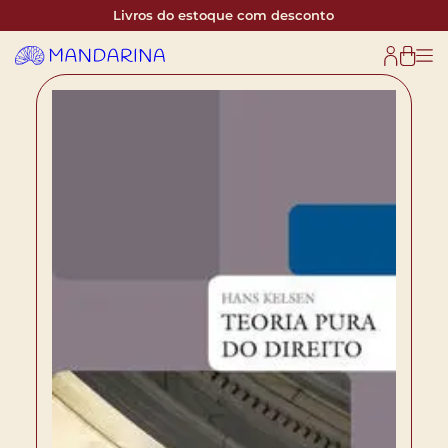
Livros do estoque com desconto