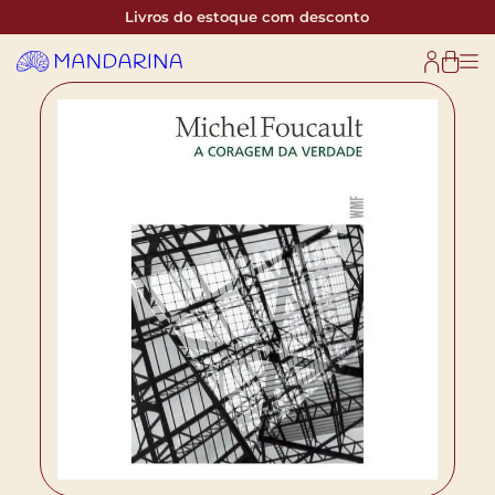
Livros do estoque com desconto