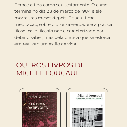
France e tida como seu testamento. O curso
termina no dia 28 de marco de 1984 e ele
morre tres meses depois. E sua ultima
meditacao, sobre o dizer-a-verdade e a pratica
filosofica; o filosofo nao e caracterizado por
deter o saber, mas pela pratica que se esforca
em realizar: um estilo de vida.
OUTROS LIVROS DE
MICHEL FOUCAULT