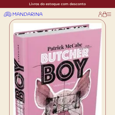
Livros do estoque com desconto