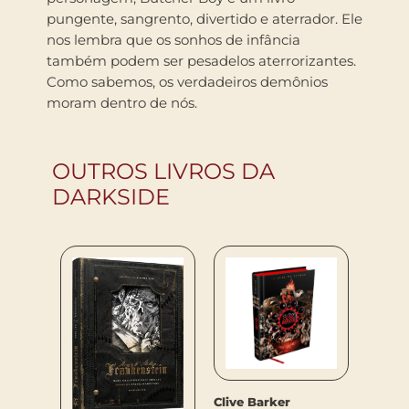
pungente, sangrento, divertido e aterrador. Ele
nos lembra que os sonhos de infância
também podem ser pesadelos aterrorizantes.
Como sabemos, os verdadeiros demônios
moram dentro de nós.
OUTROS LIVROS DA
DARKSIDE
Clive Barker