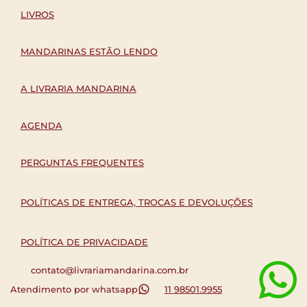
LIVROS
MANDARINAS ESTÃO LENDO
A LIVRARIA MANDARINA
AGENDA
PERGUNTAS FREQUENTES
POLÍTICAS DE ENTREGA, TROCAS E DEVOLUÇÕES
POLÍTICA DE PRIVACIDADE
contato@livrariamandarina.com.br
Atendimento por whatsapp
11 98501.9955