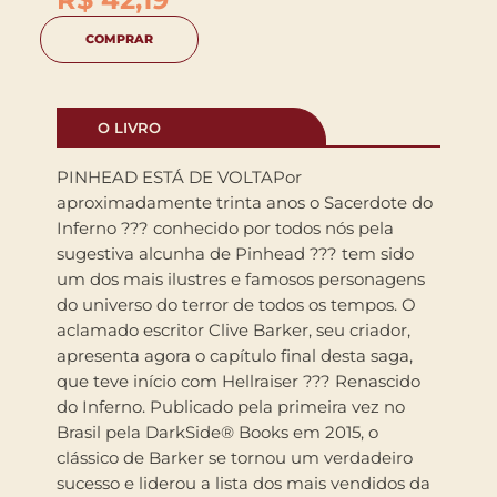
COMPRAR
O LIVRO
PINHEAD ESTÁ DE VOLTAPor
aproximadamente trinta anos o Sacerdote do
Inferno ??? conhecido por todos nós pela
sugestiva alcunha de Pinhead ??? tem sido
um dos mais ilustres e famosos personagens
do universo do terror de todos os tempos. O
aclamado escritor Clive Barker, seu criador,
apresenta agora o capítulo final desta saga,
que teve início com Hellraiser ??? Renascido
do Inferno. Publicado pela primeira vez no
Brasil pela DarkSide® Books em 2015, o
clássico de Barker se tornou um verdadeiro
sucesso e liderou a lista dos mais vendidos da