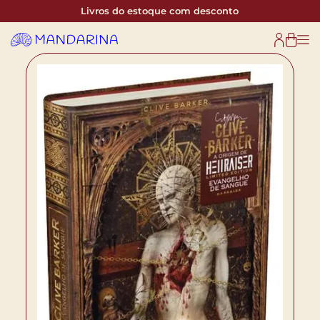
Livros do estoque com desconto