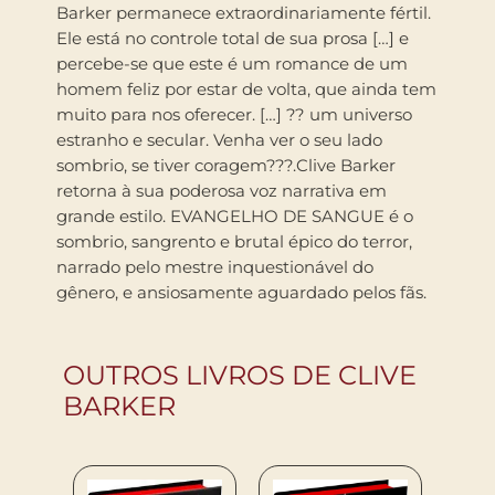
Barker permanece extraordinariamente fértil.
Ele está no controle total de sua prosa […] e
percebe-se que este é um romance de um
homem feliz por estar de volta, que ainda tem
muito para nos oferecer. […] ?? um universo
estranho e secular. Venha ver o seu lado
sombrio, se tiver coragem???.Clive Barker
retorna à sua poderosa voz narrativa em
grande estilo. EVANGELHO DE SANGUE é o
sombrio, sangrento e brutal épico do terror,
narrado pelo mestre inquestionável do
gênero, e ansiosamente aguardado pelos fãs.
OUTROS LIVROS DE CLIVE
BARKER