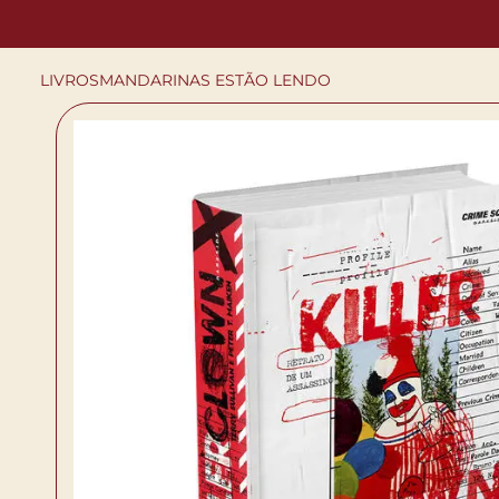
LIVROS
MANDARINAS ESTÃO LENDO