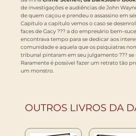
de investigações e audiências de John Wayn
de quem caçou e prendeu o assassino em séri
Capítulo a capítulo vemos o caso se desenrol
faces de Gacy ??? a do empresário bem-suc
encontrava tempo para se dedicar aos intere
comunidade e aquela que os psiquiatras no
tribunal pintaram em seu julgamento ??? se
Raramente é possível fazer um retrato tão pr
um monstro.
OUTROS LIVROS DA D