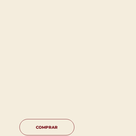
COMPRAR