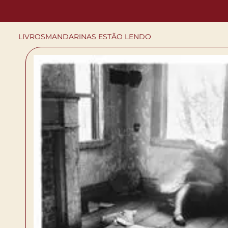
LIVROS
MANDARINAS ESTÃO LENDO