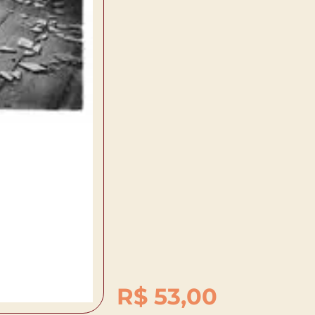
R$
53,00