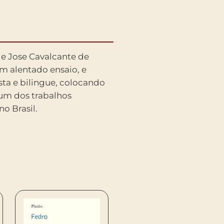
o Brasil.