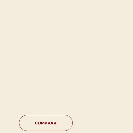
COMPRAR