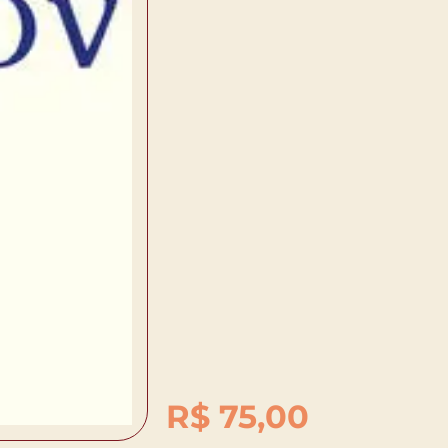
R$
75,00