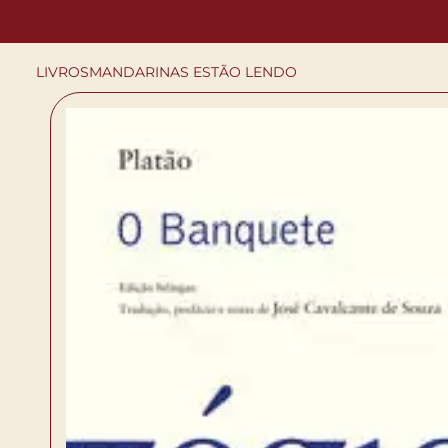
LIVROS
MANDARINAS ESTÃO LENDO