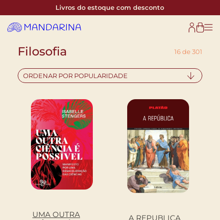
Livros do estoque com desconto
Filosofia
16 de 301
ORDENAR POR POPULARIDADE
UMA OUTRA
A REPUBLICA