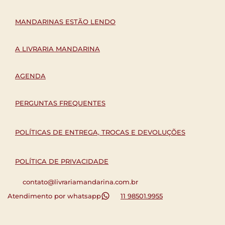
MANDARINAS ESTÃO LENDO
A LIVRARIA MANDARINA
AGENDA
PERGUNTAS FREQUENTES
POLÍTICAS DE ENTREGA, TROCAS E DEVOLUÇÕES
POLÍTICA DE PRIVACIDADE
contato@livrariamandarina.com.br
Atendimento por whatsapp
11 98501.9955