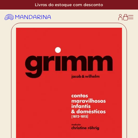
Livros do estoque com desconto