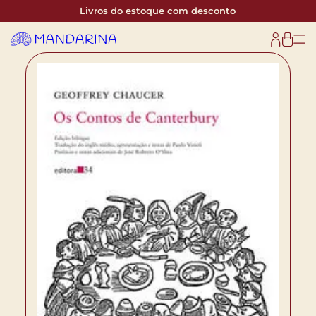
Livros do estoque com desconto