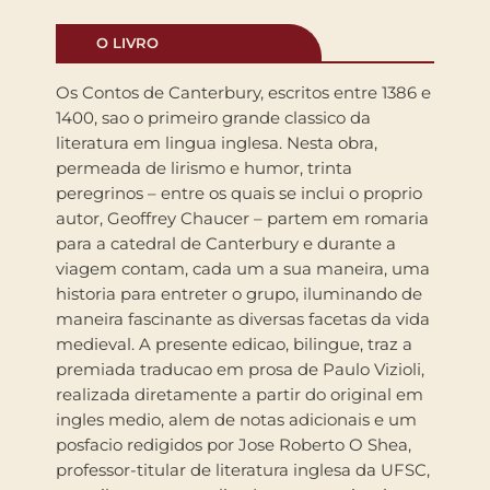
O LIVRO
Os Contos de Canterbury, escritos entre 1386 e
1400, sao o primeiro grande classico da
literatura em lingua inglesa. Nesta obra,
permeada de lirismo e humor, trinta
peregrinos – entre os quais se inclui o proprio
autor, Geoffrey Chaucer – partem em romaria
para a catedral de Canterbury e durante a
viagem contam, cada um a sua maneira, uma
historia para entreter o grupo, iluminando de
maneira fascinante as diversas facetas da vida
medieval. A presente edicao, bilingue, traz a
premiada traducao em prosa de Paulo Vizioli,
realizada diretamente a partir do original em
ingles medio, alem de notas adicionais e um
posfacio redigidos por Jose Roberto O Shea,
professor-titular de literatura inglesa da UFSC,