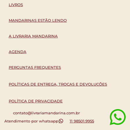
LIVROS
MANDARINAS ESTÃO LENDO
A LIVRARIA MANDARINA
AGENDA
PERGUNTAS FREQUENTES
POLÍTICAS DE ENTREGA, TROCAS E DEVOLUÇÕES
POLÍTICA DE PRIVACIDADE
contato@livrariamandarina.com.br
Atendimento por whatsapp
11 98501.9955