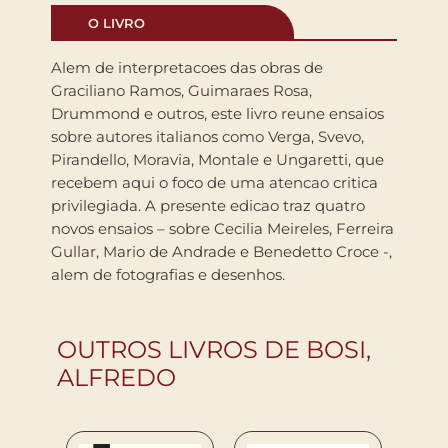
O LIVRO
Alem de interpretacoes das obras de
Graciliano Ramos, Guimaraes Rosa,
Drummond e outros, este livro reune ensaios
sobre autores italianos como Verga, Svevo,
Pirandello, Moravia, Montale e Ungaretti, que
recebem aqui o foco de uma atencao critica
privilegiada. A presente edicao traz quatro
novos ensaios – sobre Cecilia Meireles, Ferreira
Gullar, Mario de Andrade e Benedetto Croce -,
alem de fotografias e desenhos.
OUTROS LIVROS DE BOSI,
ALFREDO