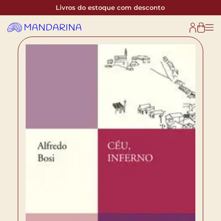
Livros do estoque com desconto