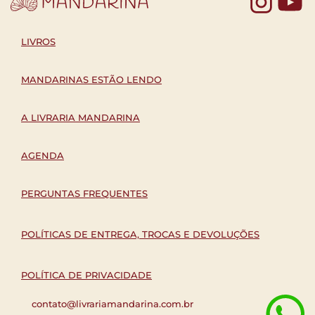
Yo
LIVROS
MANDARINAS ESTÃO LENDO
A LIVRARIA MANDARINA
AGENDA
PERGUNTAS FREQUENTES
POLÍTICAS DE ENTREGA, TROCAS E DEVOLUÇÕES
POLÍTICA DE PRIVACIDADE
contato@livrariamandarina.com.br