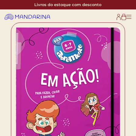
Livros do estoque com desconto