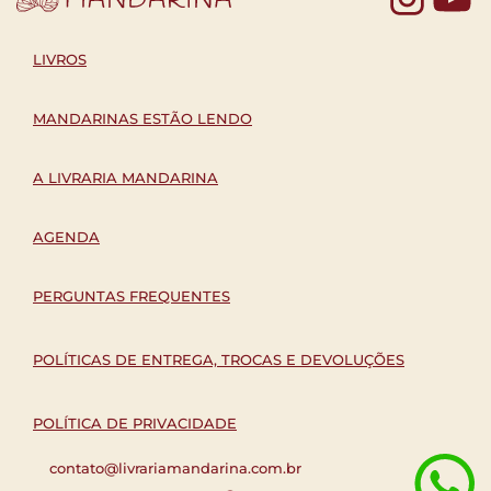
LIVROS
MANDARINAS ESTÃO LENDO
A LIVRARIA MANDARINA
AGENDA
PERGUNTAS FREQUENTES
POLÍTICAS DE ENTREGA, TROCAS E DEVOLUÇÕES
POLÍTICA DE PRIVACIDADE
contato@livrariamandarina.com.br