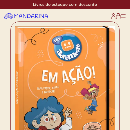
Livros do estoque com desconto