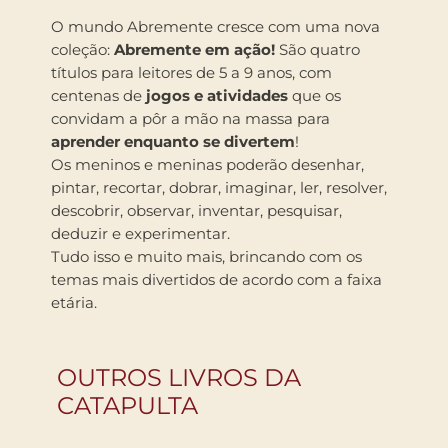
O mundo Abremente cresce com uma nova
coleção:
Abremente em ação!
São quatro
títulos para leitores de 5 a 9 anos, com
centenas de
jogos e atividades
que os
convidam a pôr a mão na massa para
aprender enquanto se divertem
!
Os meninos e meninas poderão desenhar,
pintar, recortar, dobrar, imaginar, ler, resolver,
descobrir, observar, inventar, pesquisar,
deduzir e experimentar.
Tudo isso e muito mais, brincando com os
temas mais divertidos de acordo com a faixa
etária.
OUTROS LIVROS DA
CATAPULTA