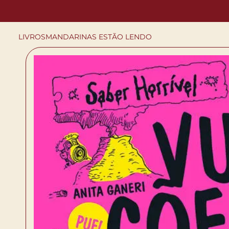
LIVROS
MANDARINAS ESTÃO LENDO