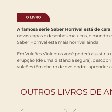
O LIVRO
A famosa série Saber Horrível está de cara
novas capas e desenhos malucos, o mundo e
Saber Horrível está mais horrível ainda.
Em Vulcões Violentos você poderá assistir a
erupção (de uma distância segura), descobri
vulcões têm cheiro de ovo podre, aprender a
OUTROS LIVROS DE A