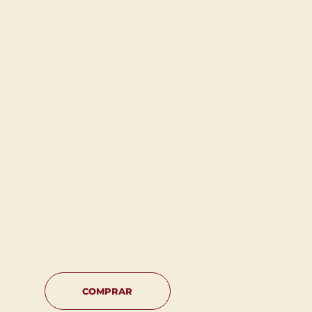
COMPRAR