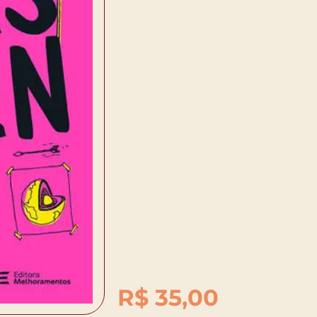
R$
35,00