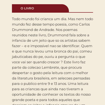
O LIVRO
Todo mundo foi crianca um dia. Mas nem todo
mundo fez desse tempo poesia, como Carlos
Drummond de Andrade. Nos poemas
reunidos neste livro, Drummond fala sobre a
infancia de um jeito que so os artistas sabem
fazer – e e impossivel nao se identificar. Quem
e que nunca levou uma bronca do pai, comeu
jabuticabas do pe, ouviu a pergunta o que
voce vai ser quando crescer ? Este livro faz
parte da colecao Lembrete, que procura
despertar o gosto pela leitura com o melhor
da literatura brasileira, em selecoes pensadas
para o publico entre 9 e 13 anos. Uma leitura
para as criancas que ainda nao tiveram a
oportunidade de conhecer os textos do nosso
grande poeta e para todos aqueles que