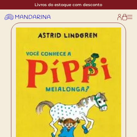
Livros do estoque com desconto