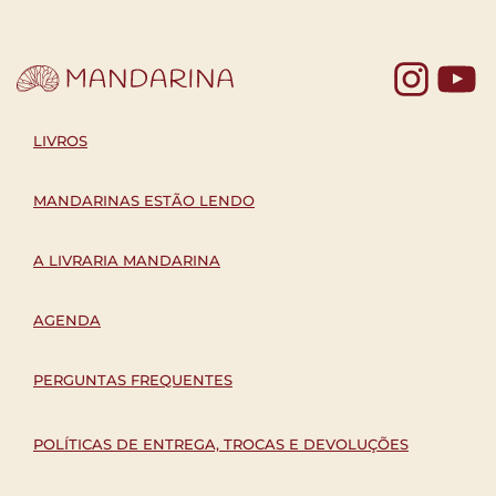
Yo
LIVROS
MANDARINAS ESTÃO LENDO
A LIVRARIA MANDARINA
AGENDA
PERGUNTAS FREQUENTES
POLÍTICAS DE ENTREGA, TROCAS E DEVOLUÇÕES