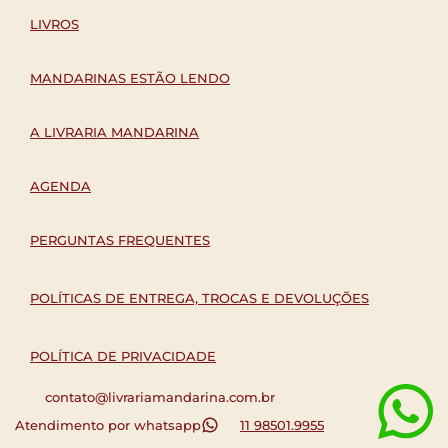
LIVROS
MANDARINAS ESTÃO LENDO
A LIVRARIA MANDARINA
AGENDA
PERGUNTAS FREQUENTES
POLÍTICAS DE ENTREGA, TROCAS E DEVOLUÇÕES
POLÍTICA DE PRIVACIDADE
contato@livrariamandarina.com.br
Atendimento por whatsapp
11 98501.9955