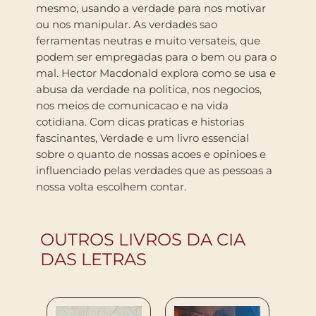
mesmo, usando a verdade para nos motivar
ou nos manipular. As verdades sao
ferramentas neutras e muito versateis, que
podem ser empregadas para o bem ou para o
mal. Hector Macdonald explora como se usa e
abusa da verdade na politica, nos negocios,
nos meios de comunicacao e na vida
cotidiana. Com dicas praticas e historias
fascinantes, Verdade e um livro essencial
sobre o quanto de nossas acoes e opinioes e
influenciado pelas verdades que as pessoas a
nossa volta escolhem contar.
OUTROS LIVROS DA CIA
DAS LETRAS