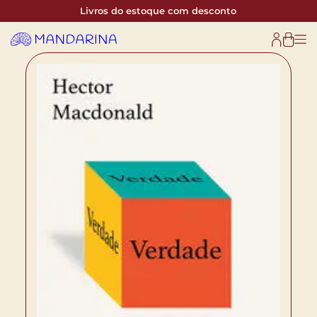
Livros do estoque com desconto