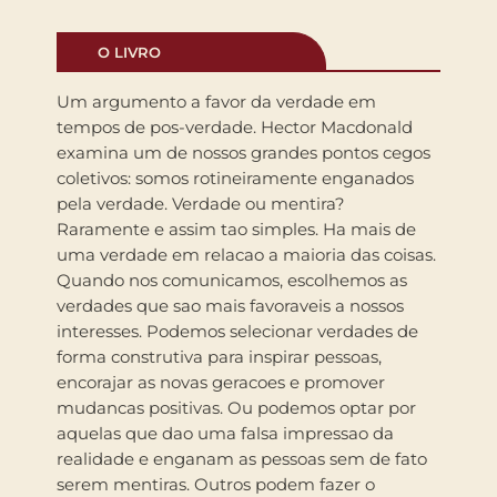
O LIVRO
Um argumento a favor da verdade em
tempos de pos-verdade. Hector Macdonald
examina um de nossos grandes pontos cegos
coletivos: somos rotineiramente enganados
pela verdade. Verdade ou mentira?
Raramente e assim tao simples. Ha mais de
uma verdade em relacao a maioria das coisas.
Quando nos comunicamos, escolhemos as
verdades que sao mais favoraveis a nossos
interesses. Podemos selecionar verdades de
forma construtiva para inspirar pessoas,
encorajar as novas geracoes e promover
mudancas positivas. Ou podemos optar por
aquelas que dao uma falsa impressao da
realidade e enganam as pessoas sem de fato
serem mentiras. Outros podem fazer o