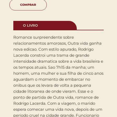
COMPRAR
O LIVRO
Romance surpreendente sobre
relacionamentos amorosos, Outra vida ganha
nova edicao. Com estilo apurado, Rodrigo
Lacerda constroi uma trama de grande
intensidade dramatica sobre a vida brasileira e
os tempos atuais. Sao 7h15 da manha; um
homem, uma mulher e sua filha de cinco anos
aguardam o momento de embarcar no
onibus que os levara de volta a pequena
cidade litoranea de onde vieram. Esse e o
ponto de partida de Outra vida, romance de
Rodrigo Lacerda. Com a viagem, o marido
espera comecar uma vida nova, depois de um
periodo cruel na cidade grande. Funcionario