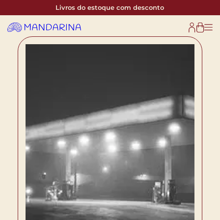
Livros do estoque com desconto