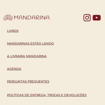
Yo
LIVROS
MANDARINAS ESTÃO LENDO
A LIVRARIA MANDARINA
AGENDA
PERGUNTAS FREQUENTES
POLÍTICAS DE ENTREGA, TROCAS E DEVOLUÇÕES