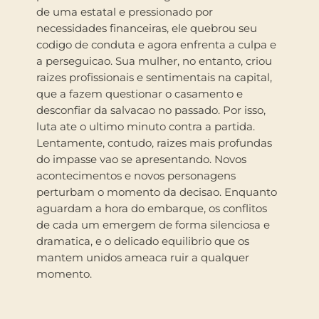
de uma estatal e pressionado por
necessidades financeiras, ele quebrou seu
codigo de conduta e agora enfrenta a culpa e
a perseguicao. Sua mulher, no entanto, criou
raizes profissionais e sentimentais na capital,
que a fazem questionar o casamento e
desconfiar da salvacao no passado. Por isso,
luta ate o ultimo minuto contra a partida.
Lentamente, contudo, raizes mais profundas
do impasse vao se apresentando. Novos
acontecimentos e novos personagens
perturbam o momento da decisao. Enquanto
aguardam a hora do embarque, os conflitos
de cada um emergem de forma silenciosa e
dramatica, e o delicado equilibrio que os
mantem unidos ameaca ruir a qualquer
momento.