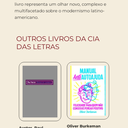
livro representa um olhar novo, complexo e
multifacetado sobre o modernismo latino-
americano.
OUTROS LIVROS DA CIA
DAS LETRAS
Oliver Burkeman
Auster, Paul