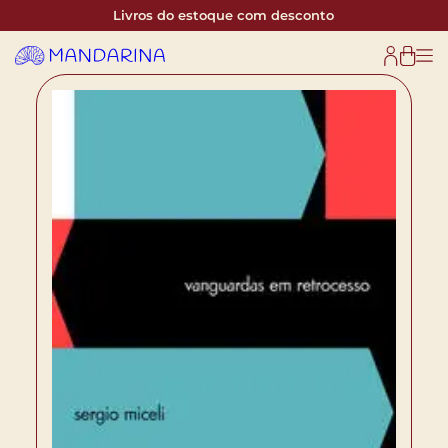
Livros do estoque com desconto