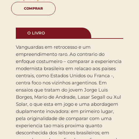
COMPRAR
O LIVRO
Vanguardas em retrocesso e um
empreendimento raro. Ao contrario do
enfoque costumeiro – comparar a experiencia
modernista brasileira em relacao aos paises
centrais, como Estados Unidos ou Franca -,
centra foco nos vizinhos argentinos. Em
ensaios que tratam do jovem Jorge Luis
Borges, Mario de Andrade, Lasar Segall ou Xul
Solar, o que esta em jogo e uma abordagem
duplamente inovadora: em primeiro lugar,
pela originalidade de comparar com uma
experiencia tao mais proxima quanto
desconhecida dos leitores brasileiros; em