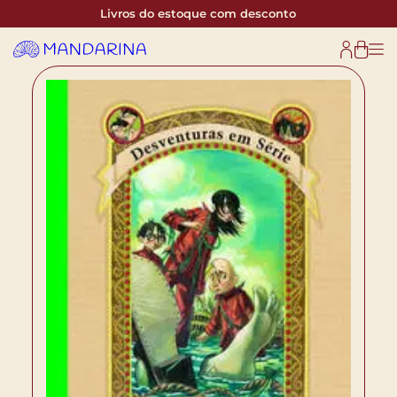
Livros do estoque com desconto