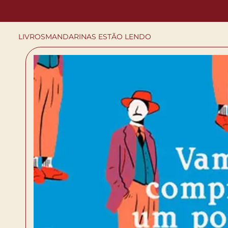
LIVROS
MANDARINAS ESTÃO LENDO