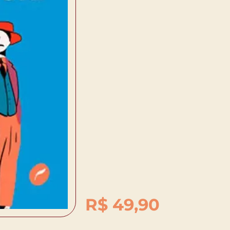
R$
49,90