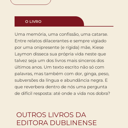
O LIVRO
Uma memória, uma confissão, uma catarse.
Entre relatos dilacerantes e sempre vigiado
por uma onipresente (e rígida) mãe, Kiese
Laymon disseca sua própria vida neste que
talvez seja um dos livros mais sinceros dos
últimos anos. Um texto escrito não só com
palavras, mas também com dor, ginga, peso,
subversões da língua e abundância negra. E
que reverbera dentro de nós uma pergunta
de difícil resposta: até onde a vida nos dobra?
OUTROS LIVROS DA
EDITORA DUBLINENSE