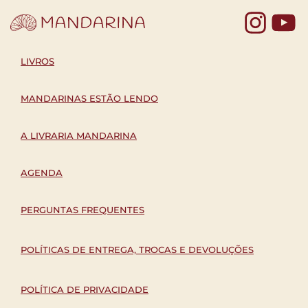
Yo
LIVROS
MANDARINAS ESTÃO LENDO
A LIVRARIA MANDARINA
AGENDA
PERGUNTAS FREQUENTES
POLÍTICAS DE ENTREGA, TROCAS E DEVOLUÇÕES
POLÍTICA DE PRIVACIDADE