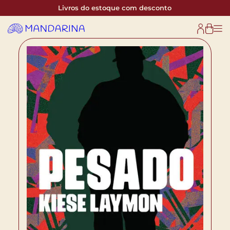
Livros do estoque com desconto