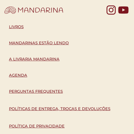
Yo
LIVROS
MANDARINAS ESTÃO LENDO
A LIVRARIA MANDARINA
AGENDA
PERGUNTAS FREQUENTES
POLÍTICAS DE ENTREGA, TROCAS E DEVOLUÇÕES
POLÍTICA DE PRIVACIDADE