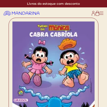
Livros do estoque com desconto