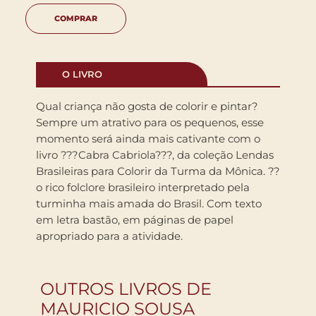
COMPRAR
O LIVRO
Qual criança não gosta de colorir e pintar?
Sempre um atrativo para os pequenos, esse
momento será ainda mais cativante com o
livro ???Cabra Cabriola???, da coleção Lendas
Brasileiras para Colorir da Turma da Mônica. ??
o rico folclore brasileiro interpretado pela
turminha mais amada do Brasil. Com texto
em letra bastão, em páginas de papel
apropriado para a atividade.
OUTROS LIVROS DE
MAURICIO SOUSA