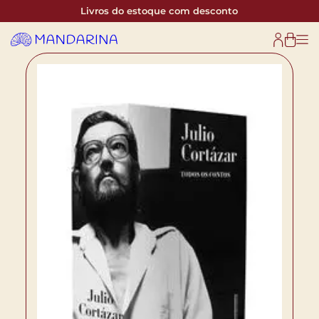
Livros do estoque com desconto