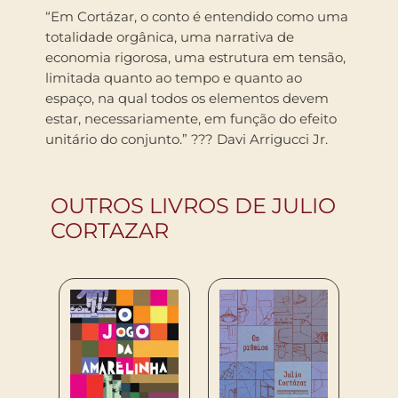
“Em Cortázar, o conto é entendido como uma
totalidade orgânica, uma narrativa de
economia rigorosa, uma estrutura em tensão,
limitada quanto ao tempo e quanto ao
espaço, na qual todos os elementos devem
estar, necessariamente, em função do efeito
unitário do conjunto.” ??? Davi Arrigucci Jr.
OUTROS LIVROS DE JULIO
CORTAZAR