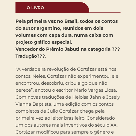
O LIVRO
Pela primeira vez no Brasil, todos os contos
do autor argentino, reunidos em dois
volumes com capa dura, numa caixa com
projeto gráfico especial.
Vencedor do Prêmio Jabuti na categoria ???
Tradução???.
“A verdadeira revolução de Cortázar está nos
contos. Neles, Cortázar não experimentou: ele
encontrou, descobriu, criou algo que não
perece”, anotou o escritor Mario Vargas Llosa.
Com novas traduções de Heloisa Jahn e Josely
Vianna Baptista, uma edição com os contos
completos de Julio Cortázar chega pela
primeira vez ao leitor brasileiro. Considerado
um dos autores mais inventivos do século XX,
Cortázar modificou para sempre o gênero e