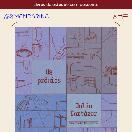
Livros do estoque com desconto