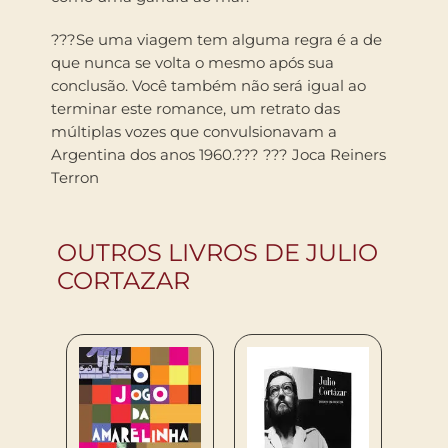
???Se uma viagem tem alguma regra é a de
que nunca se volta o mesmo após sua
conclusão. Você também não será igual ao
terminar este romance, um retrato das
múltiplas vozes que convulsionavam a
Argentina dos anos 1960.??? ??? Joca Reiners
Terron
OUTROS LIVROS DE JULIO
CORTAZAR