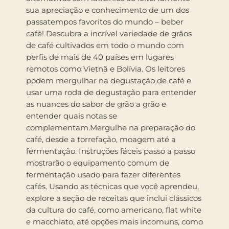
sua apreciação e conhecimento de um dos
passatempos favoritos do mundo – beber
café! Descubra a incrível variedade de grãos
de café cultivados em todo o mundo com
perfis de mais de 40 países em lugares
remotos como Vietnã e Bolívia. Os leitores
podem mergulhar na degustação de café e
usar uma roda de degustação para entender
as nuances do sabor de grão a grão e
entender quais notas se
complementam.Mergulhe na preparação do
café, desde a torrefação, moagem até a
fermentação. Instruções fáceis passo a passo
mostrarão o equipamento comum de
fermentação usado para fazer diferentes
cafés. Usando as técnicas que você aprendeu,
explore a seção de receitas que inclui clássicos
da cultura do café, como americano, flat white
e macchiato, até opções mais incomuns, como