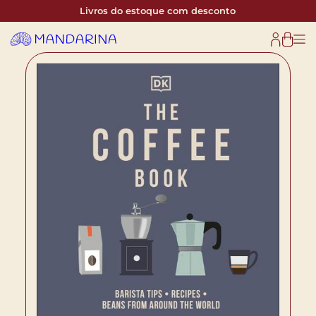
Livros do estoque com desconto