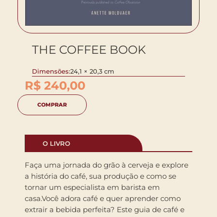
THE COFFEE BOOK
Dimensões:
24,1 × 20,3 cm
R$
240,00
COMPRAR
O LIVRO
Faça uma jornada do grão à cerveja e explore
a história do café, sua produção e como se
tornar um especialista em barista em
casa.Você adora café e quer aprender como
extrair a bebida perfeita? Este guia de café e