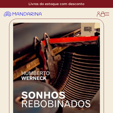
Livros do estoque com desconto