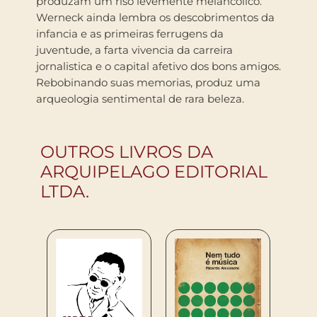
produzam um riso levemente melancolico.
Werneck ainda lembra os descobrimentos da
infancia e as primeiras ferrugens da
juventude, a farta vivencia da carreira
jornalistica e o capital afetivo dos bons amigos.
Rebobinando suas memorias, produz uma
arqueologia sentimental de rara beleza.
OUTROS LIVROS DA
ARQUIPELAGO EDITORIAL
LTDA.