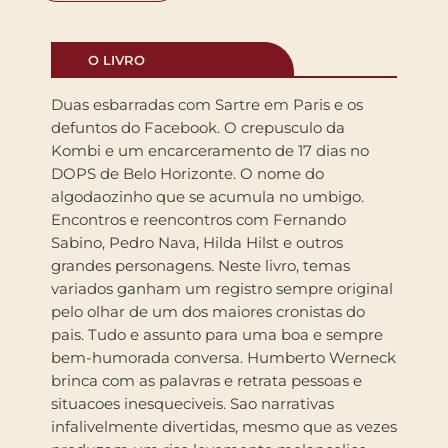
O LIVRO
Duas esbarradas com Sartre em Paris e os
defuntos do Facebook. O crepusculo da
Kombi e um encarceramento de 17 dias no
DOPS de Belo Horizonte. O nome do
algodaozinho que se acumula no umbigo.
Encontros e reencontros com Fernando
Sabino, Pedro Nava, Hilda Hilst e outros
grandes personagens. Neste livro, temas
variados ganham um registro sempre original
pelo olhar de um dos maiores cronistas do
pais. Tudo e assunto para uma boa e sempre
bem-humorada conversa. Humberto Werneck
brinca com as palavras e retrata pessoas e
situacoes inesqueciveis. Sao narrativas
infalivelmente divertidas, mesmo que as vezes