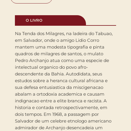
O LIVRO
Na Tenda dos Milagres, na ladeira do Tabuao,
em Salvador, onde o amigo Lidio Corro
mantem uma modesta tipografia e pinta
quadros de milagres de santos, o mulato
Pedro Archanjo atua como uma especie de
intelectual organico do povo afro-
descendente da Bahia. Autodidata, seus
estudos sobre a heranca cultural africana e
sua defesa entusiastica da miscigenacao
abalam a ortodoxia academica e causam
indignacao entre a elite branca e racista. A
historia e contada retrospectivamente, em
dois tempos. Em 1968, a passagem por
Salvador de um celebre etnologo americano
admirador de Archanjo desencadeia um