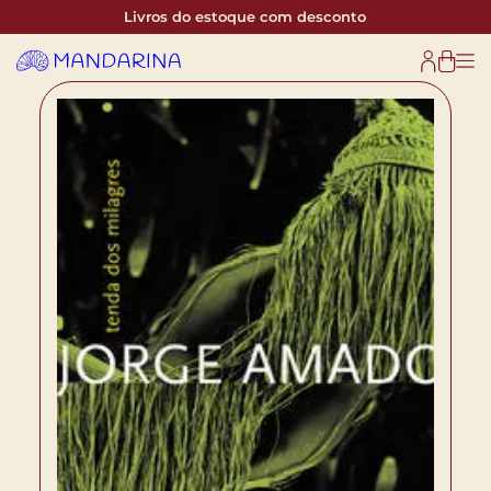
Livros do estoque com desconto