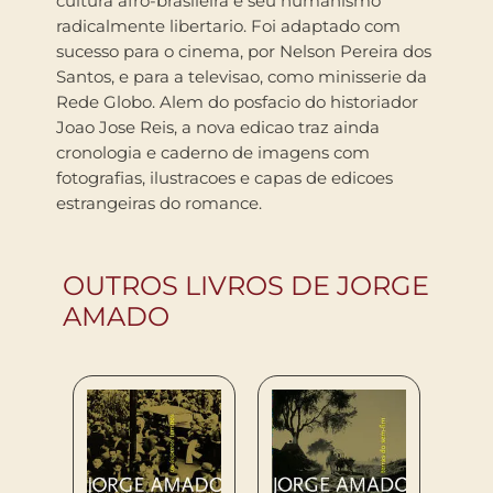
cultura afro-brasileira e seu humanismo
radicalmente libertario. Foi adaptado com
sucesso para o cinema, por Nelson Pereira dos
Santos, e para a televisao, como minisserie da
Rede Globo. Alem do posfacio do historiador
Joao Jose Reis, a nova edicao traz ainda
cronologia e caderno de imagens com
fotografias, ilustracoes e capas de edicoes
estrangeiras do romance.
OUTROS LIVROS DE JORGE
AMADO