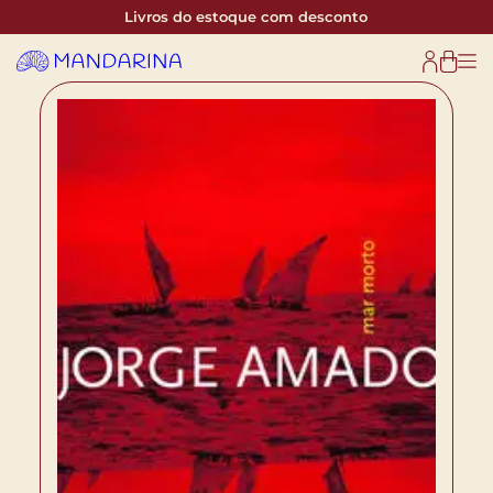
Livros do estoque com desconto