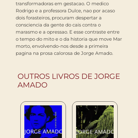
transformadoras em gestacao. O medico
Rodrigo e a professora Dulce, nao por acaso
dois forasteiros, procuram despertar a
consciencia da gente do cais contra o
marasmo e a opressao. E esse contraste entre
o tempo do mito e o da historia que move Mar
morto, envolvendo-nos desde a primeira
pagina na prosa calorosa de Jorge Amado.
OUTROS LIVROS DE JORGE
AMADO