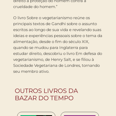
direito a proteção do homem contra a
crueldade do homem.”
O livro Sobre o vegetarianismo reúne os
principais textos de Gandhi sobre o assunto
escritos ao longo de sua vida e revelando suas
ideias e experiências pessoais sobre o tema da
alimentação, desde o fim do século XIX,
quando se mudou para Inglaterra para
estudar direito, descobriu o livro Em defesa do
vegetarianismo, de Henry Salt, e se filiou à
Sociedade Vegetariana de Londres, tornando
seu membro ativo.
OUTROS LIVROS DA
BAZAR DO TEMPO