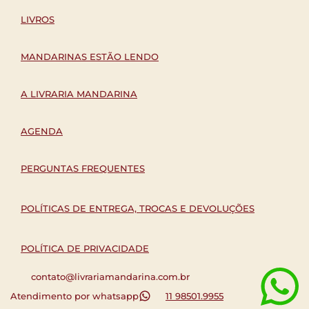
LIVROS
MANDARINAS ESTÃO LENDO
A LIVRARIA MANDARINA
AGENDA
PERGUNTAS FREQUENTES
POLÍTICAS DE ENTREGA, TROCAS E DEVOLUÇÕES
POLÍTICA DE PRIVACIDADE
contato@livrariamandarina.com.br
Atendimento por whatsapp
11 98501.9955