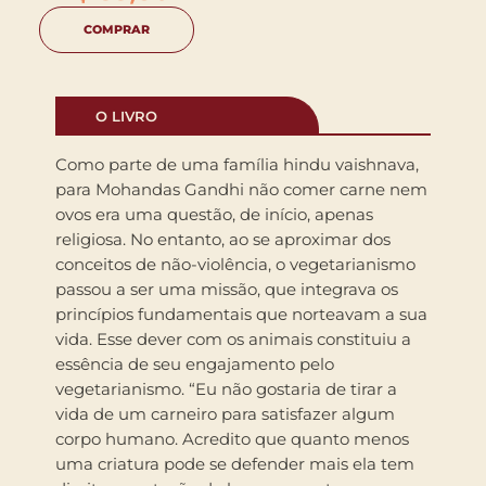
COMPRAR
O LIVRO
Como parte de uma família hindu vaishnava,
para Mohandas Gandhi não comer carne nem
ovos era uma questão, de início, apenas
religiosa. No entanto, ao se aproximar dos
conceitos de não-violência, o vegetarianismo
passou a ser uma missão, que integrava os
princípios fundamentais que norteavam a sua
vida. Esse dever com os animais constituiu a
essência de seu engajamento pelo
vegetarianismo. “Eu não gostaria de tirar a
vida de um carneiro para satisfazer algum
corpo humano. Acredito que quanto menos
uma criatura pode se defender mais ela tem