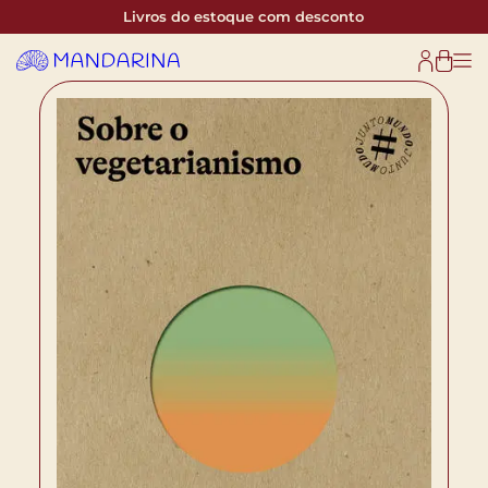
Livros do estoque com desconto