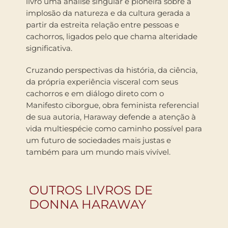
livro uma análise singular e pioneira sobre a
implosão da natureza e da cultura gerada a
partir da estreita relação entre pessoas e
cachorros, ligados pelo que chama alteridade
significativa.
Cruzando perspectivas da história, da ciência,
da própria experiência visceral com seus
cachorros e em diálogo direto com o
Manifesto ciborgue, obra feminista referencial
de sua autoria, Haraway defende a atenção à
vida multiespécie como caminho possível para
um futuro de sociedades mais justas e
também para um mundo mais vivível.
OUTROS LIVROS DE
DONNA HARAWAY