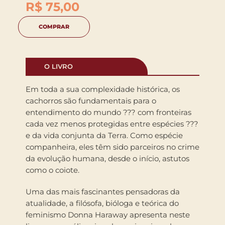
R$
75,00
COMPRAR
O LIVRO
Em toda a sua complexidade histórica, os
cachorros são fundamentais para o
entendimento do mundo ??? com fronteiras
cada vez menos protegidas entre espécies ???
e da vida conjunta da Terra. Como espécie
companheira, eles têm sido parceiros no crime
da evolução humana, desde o início, astutos
como o coiote.
Uma das mais fascinantes pensadoras da
atualidade, a filósofa, bióloga e teórica do
feminismo Donna Haraway apresenta neste