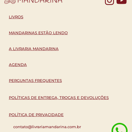
LIVROS
MANDARINAS ESTÃO LENDO
A LIVRARIA MANDARINA
AGENDA
PERGUNTAS FREQUENTES
POLÍTICAS DE ENTREGA, TROCAS E DEVOLUÇÕES
POLÍTICA DE PRIVACIDADE
contato@livrariamandarina.com.br