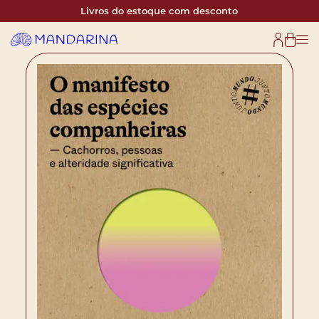
Livros do estoque com desconto