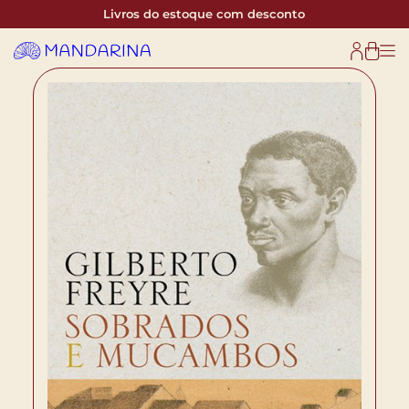
Livros do estoque com desconto