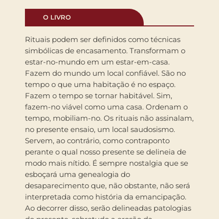
O LIVRO
Rituais podem ser definidos como técnicas
simbólicas de encasamento. Transformam o
estar-no-mundo em um estar-em-casa.
Fazem do mundo um local confiável. São no
tempo o que uma habitação é no espaço.
Fazem o tempo se tornar habitável. Sim,
fazem-no viável como uma casa. Ordenam o
tempo, mobiliam-no. Os rituais não assinalam,
no presente ensaio, um local saudosismo.
Servem, ao contrário, como contraponto
perante o qual nosso presente se delineia de
modo mais nítido. É sempre nostalgia que se
esboçará uma genealogia do
desaparecimento que, não obstante, não será
interpretada como história da emancipação.
Ao decorrer disso, serão delineadas patologias