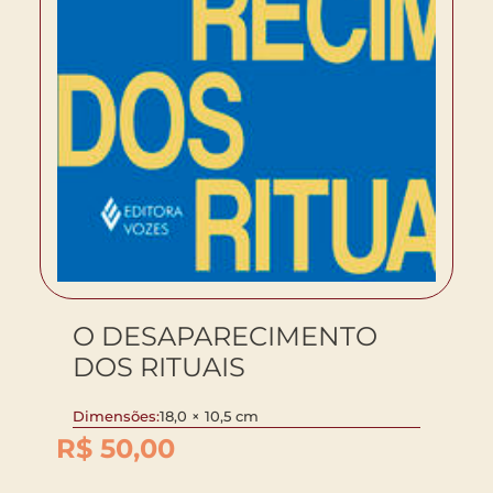
O DESAPARECIMENTO
DOS RITUAIS
Dimensões:
18,0 × 10,5 cm
R$
50,00