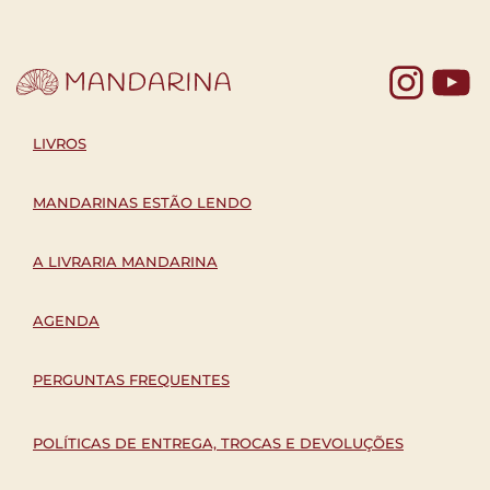
Yo
LIVROS
MANDARINAS ESTÃO LENDO
A LIVRARIA MANDARINA
AGENDA
PERGUNTAS FREQUENTES
POLÍTICAS DE ENTREGA, TROCAS E DEVOLUÇÕES