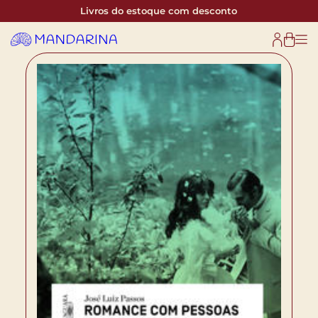
Livros do estoque com desconto