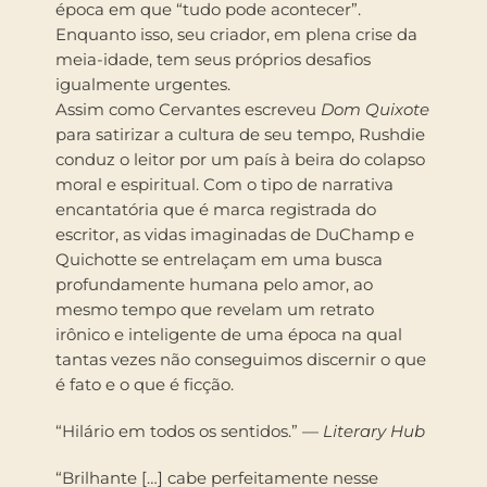
época em que “tudo pode acontecer”.
Enquanto isso, seu criador, em plena crise da
meia-idade, tem seus próprios desafios
igualmente urgentes.
Assim como Cervantes escreveu
Dom Quixote
para satirizar a cultura de seu tempo, Rushdie
conduz o leitor por um país à beira do colapso
moral e espiritual. Com o tipo de narrativa
encantatória que é marca registrada do
escritor, as vidas imaginadas de DuChamp e
Quichotte se entrelaçam em uma busca
profundamente humana pelo amor, ao
mesmo tempo que revelam um retrato
irônico e inteligente de uma época na qual
tantas vezes não conseguimos discernir o que
é fato e o que é ficção.
“Hilário em todos os sentidos.” —
Literary Hub
“Brilhante […] cabe perfeitamente nesse