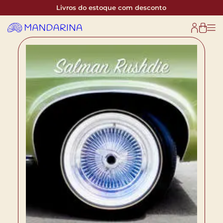
Livros do estoque com desconto