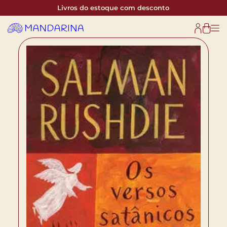
Livros do estoque com desconto