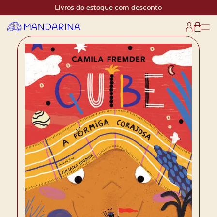
Livros do estoque com desconto