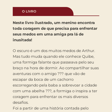
O LIVRO
Neste livro ilustrado, um menino encontra
toda coragem de que precisa para enfrentar
seus medos em uma amiga pra lá de
inusitada!
O escuro é um dos muitos medos de Arthur.
Mas tudo muda quando ele conhece Quibe,
uma formiga falante que passeava pelo seu
braço na hora de dormir. Ao compartilhar suas
aventuras com o amigo ??? que vão de
escapar da boca de um cachorro
escorregando pela baba a sobrevoar a cidade
com uma abelha ???, a formiga o inspira a ter
coragem para enfrentar os mais diversos
desafios.
Foi a partir de uma história contada pelo