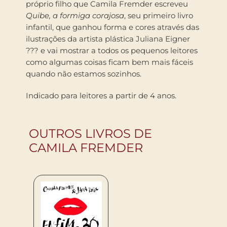
próprio filho que Camila Fremder escreveu
Quibe, a formiga corajosa
, seu primeiro livro
infantil, que ganhou forma e cores através das
ilustrações da artista plástica Juliana Eigner
??? e vai mostrar a todos os pequenos leitores
como algumas coisas ficam bem mais fáceis
quando não estamos sozinhos.
Indicado para leitores a partir de 4 anos.
OUTROS LIVROS DE
CAMILA FREMDER